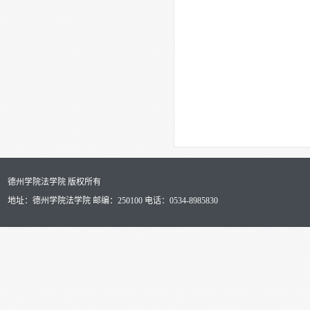
德州学院法学院 版权所有
地址：德州学院法学院 邮编：250100 电话：0534-8985830