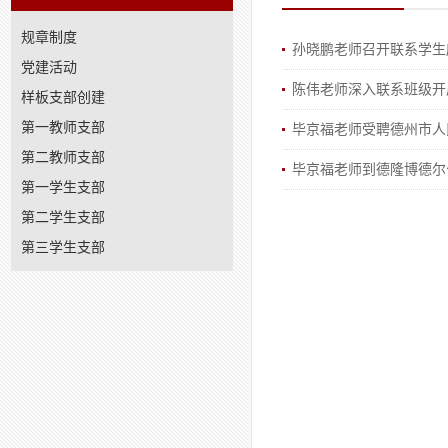
规章制度
孙晓鹏老师召开联系学生
党建活动
陈伟老师深入联系班级开
样板支部创建
第一教师支部
毕京福老师受聘德州市人
第二教师支部
毕京福老师到德隆博德尔
第一学生支部
第二学生支部
第三学生支部