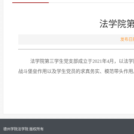
法学院
发布日期
法学院第三学生党支部成立于2021年4月，以法
战斗堡垒作用以及学生党员的求真务实、模范带头作用
德州学院法学院 版权所有