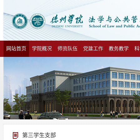
网站首页
学院概况
师资队伍
党建工作
教务教学
科
第三学生支部