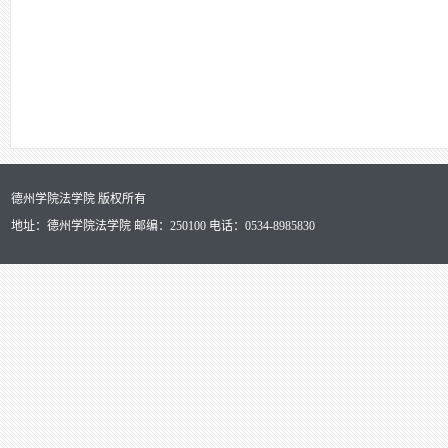
德州学院法学院 版权所有
地址：德州学院法学院 邮编：250100 电话：0534-8985830