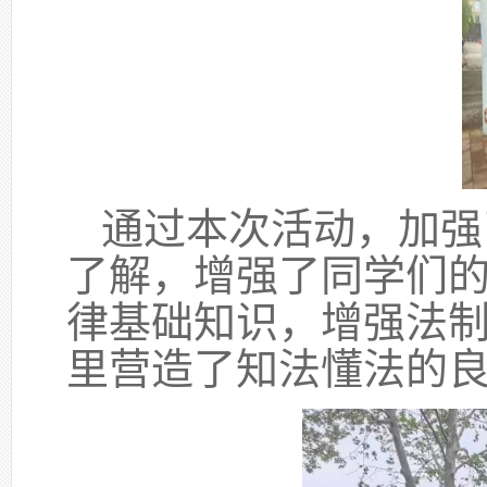
通过本次活动，加强
了解，增强了同学们
律基础知识，增强法
里营造了知法懂法的