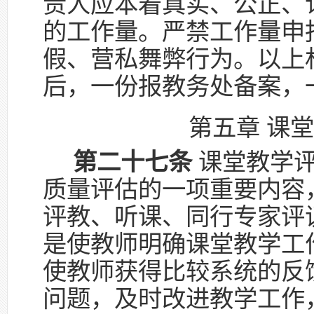
责人应本着真实、公正、
的工作量。严禁工作量申
假、营私舞弊行为。以上
后，一份报教务处备案，
第五章 课
第二十七条
课堂教学评
质量评估的一项重要内容
评教、听课、同行专家评
是使教师明确课堂教学工
使教师获得比较系统的反
问题，及时改进教学工作