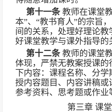
第十一条
教师在课堂教
本”、
“
教书育人
”
的宗旨，
间的关系，处理好理论教
好课堂教学与课外指导的
第十二条
教师的课堂
体现，严禁无教案授课的
下内容：课程名称、分学
授内容题目、内容讲稿或
参考资料、思考题或作业
第三章 课