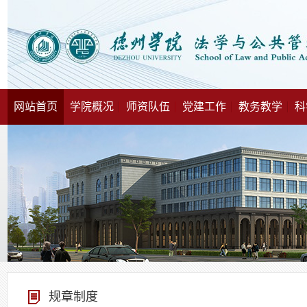
网站首页
学院概况
师资队伍
党建工作
教务教学
科
规章制度