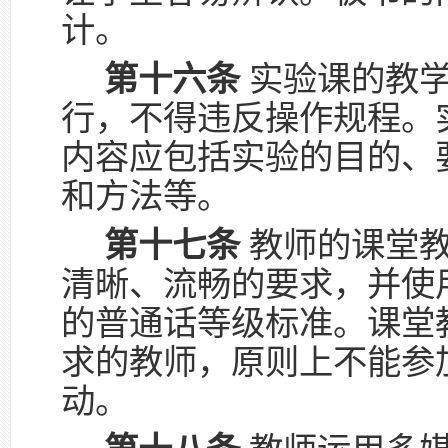
计。
第十六条
实验课的教学
行，不得违反操作规程。
内容应包括实验的目的、
和方法等。
第十七条
教师的课堂教
清晰、流畅的要求，并使
的普通话等级标准。课堂
求的教师，原则上不能参
动。