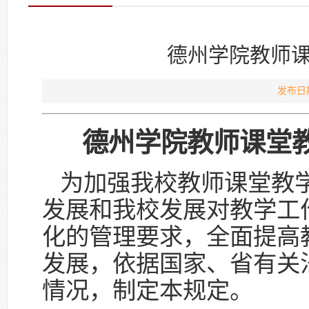
德州学院教师
发布日期
德州学院教师课堂
为加强我校教师课堂教
发展和我校发展对教学工
化的管理要求，全面提高
发展，依据国家、省有关
情况，制定本规定。