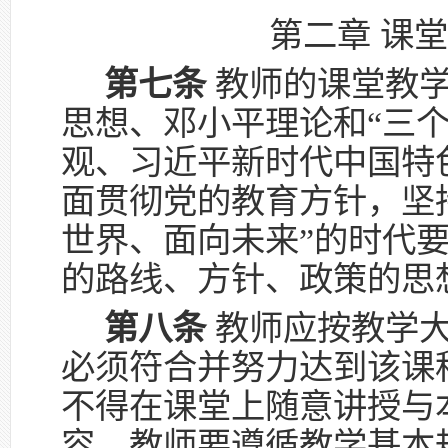
第二章 课
第七条
教师的课堂教学
思想、邓小平理论和“三
观、习近平新时代中国特
面贯彻党的教育方针，坚
世界、面向未来”的时代
的路线、方针、政策的思
第八条
教师应按教学大
必须符合并努力达到该课
不得在课堂上随意讲授与
容。教师要遵循教学基本