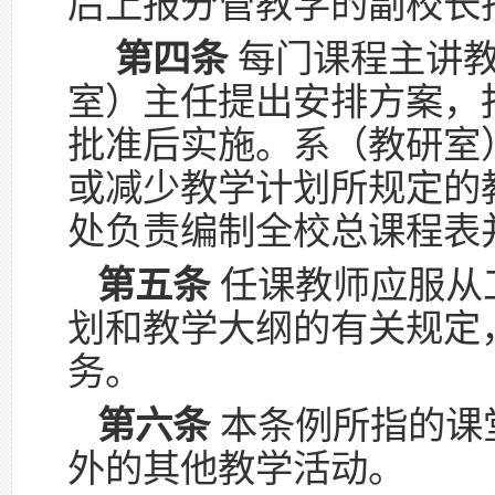
后上报分管教学的副校
第四条
每门课程主讲教
室）主任提出安排方案，
批准后实施。系（教研室
或减少教学计划所规定的
处负责编制全校总课程表
第五条
任课教师应服从
划和教学大纲的有关规定
务。
第六条
本条例所指的课
外的其他教学活动。