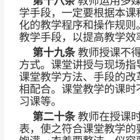
第十八条
教师运用多媒
学手段，一定要根据本课
化的教学程序和操作规则
教学手段，以提高教学效
第十九条
教师授课不得
方式。课堂讲授与现场指
课堂教学方法、手段的改
相配合。课堂教学的课时
习课等。
第二十条
教师在授课时
表，使之符合课堂教学的