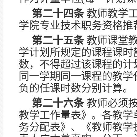
第二十四条
教师教学工
学院专业技术职务资格推
第二十五条
教师课堂教
学计划所规定的课程课时
数，不得超过该课程的计
同一学期同一课程的教学
负的任课时数分别计算。
第二十六条
教师必须按
教学工作量表》。各教学
务分配表》、《教师教学