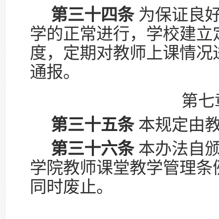
第三十四条
为保证良好
学的正常进行，学校建立
度，定期对教师上课情况
通报。
第七
第三十五条
本规定
由
第三十六条
本办法自颁
学院教师课堂教学管理条例》
同时废止。