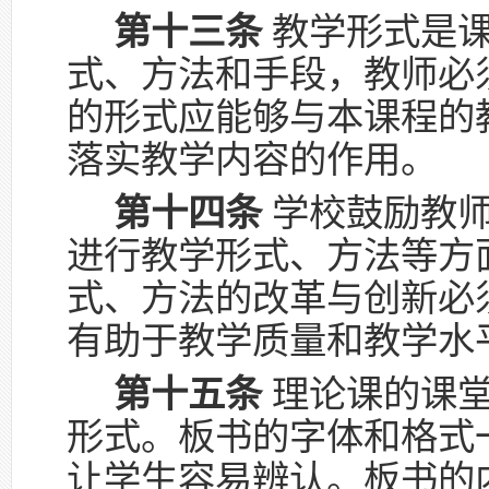
第十三条
教学形式是课
式、方法和手段，教师必
的形式应能够与本课程的
落实教学内容的作用。
第十四条
学校鼓励教师
进行教学形式、方法等方
式、方法的改革与创新必
有助于教学质量和教学水
第十五条
理论课的课堂
形式。板书的字体和格式
让学生容易辨认。板书的