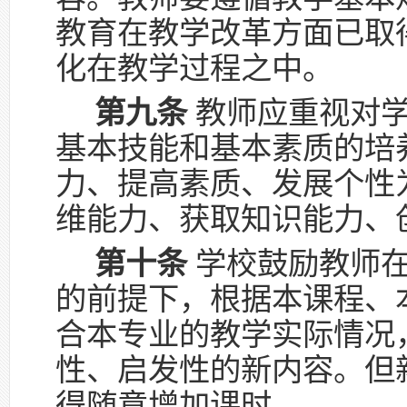
教育在教学改革方面已取
化在教学过程之中。
第九条
教师应重视对学
基本技能和基本素质的培
力、提高素质、发展个性
维能力、获取知识能力、
第十条
学校鼓励教师
的前提下，根据本课程、
合本专业的教学实际情况
性、启发性的新内容。但
得随意增加课时。