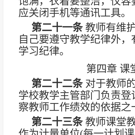
饱满，衣着要整洁，仪容
应关闭手机等通讯工具。
第二十一条
教师有维护
自己要遵守教学纪律外，
学习纪律。
第四章 课
第二十二条
对于教师的
学校教学主管部门负责登
察教师工作绩效的依据之
第二十三条
教师课堂教
作为计量单位(每一计划课