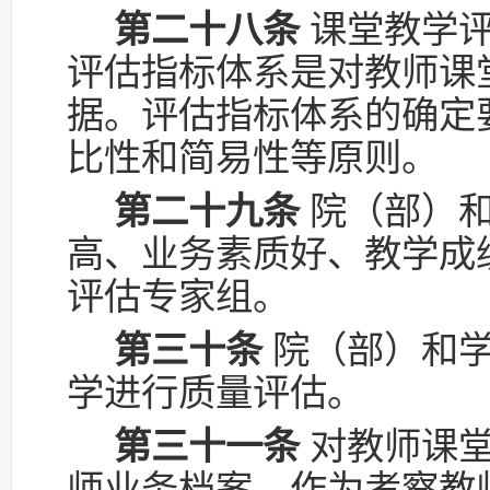
第二十八条
课堂教学评
评估指标体系是对教师课
据。评估指标体系的确定
比性和简易性等原则。
第二十九条
院（部）和
高、业务素质好、教学成
评估专家组。
第三十条
院（部）和学
学进行质量评估。
第三十一条
对教师课堂
师业务档案，作为考察教