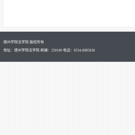
德州学院法学院 版权所有
地址：德州学院法学院 邮编：250100 电话：0534-8985830