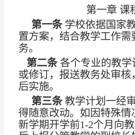
第一章 课
第一条
学校依据国家教
置方案，结合教学工作需
务。
第二条
各个专业的教学
或修订，报送教务处审核
后实施。
第三条
教学计划一经审
得随意改动。如因特殊情
新学期开学前1-2个月向