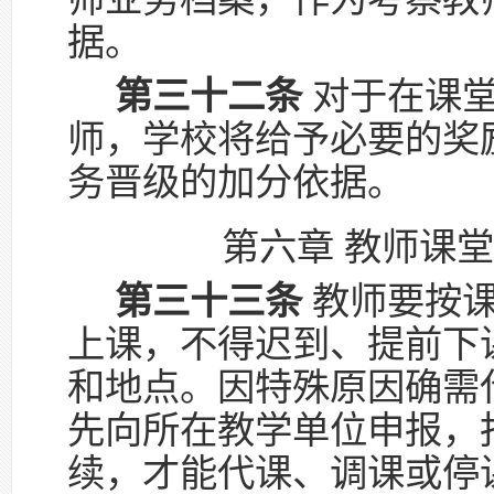
据。
第三十二条
对于在课堂
师，学校将给予必要的奖
务晋级的加分依据。
第六章 教师课
第三十三条
教师要按课
上课，不得迟到、提前下
和地点。因特殊原因确需
先向所在教学单位申报，
续，才能代课、调课或停