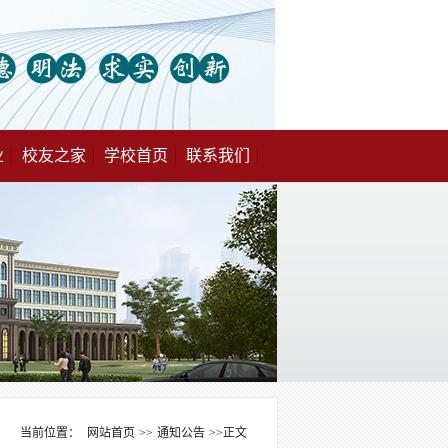
业
校友之家
学校首页
联系我们
当前位置：
网站首页
>>
通知公告
>>
正文