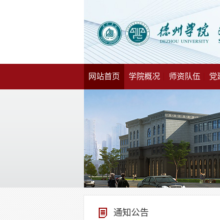
网站首页
学院概况
师资队伍
党
通知公告