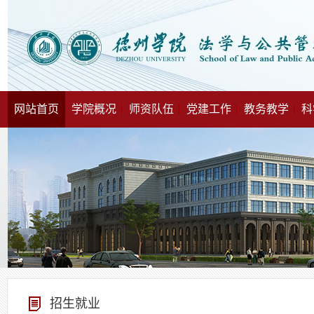
网站首页
学院概况
师资队伍
党建工作
教务教学
科
招生就业