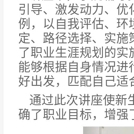
引导、激发动力、优
例，
以
自我评估、环
定、路径选择、实施
了
职业生涯规划的实
能够根据自身情况进
好出发，匹配自己适
通过此次
讲座
使新
确了职业目标
，
增强