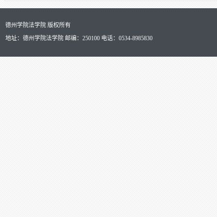
德州学院法学院 版权所有
地址：德州学院法学院 邮编：250100 电话：0534-8985830