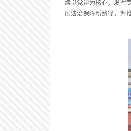
续以党建为核心，发挥
展法治保障新路径，为