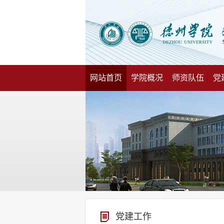
网站首页
学院概况
师资队伍
党
党建工作