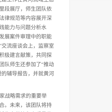
里段展厅，师生团队依
法律规范等内容展开深
践能力与问题分析水
发展案件审理中的职能
”交流座谈会上，监察室
积极建言献策，共同探
团队师生还参加了“推动
授的辅导报告，并就黄河
家战略需求的重要举
合。未来，该团队将持