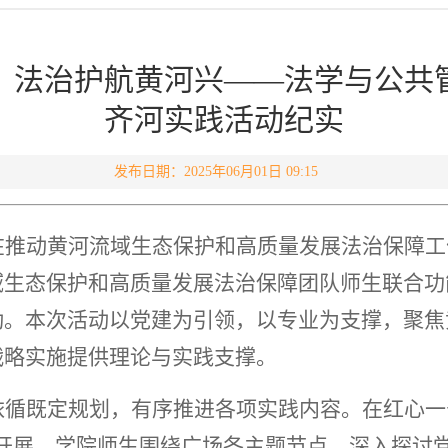
，法治护航黄河兴——法学与公共
齐河实践活动纪实
发布日期：2025年06月01日 09:15
在推动黄河流域生态保护和高质量发展法治保障工
域生态保护和高质量发展法治保障团队师生联合功
动。本次活动以党建为引领，以专业为支撑，聚焦
战略实施提供理论与实践支撑。
依循既定规划，有序推进各项实践内容。在红心一
严开展。学院师生围绕广场各主题节点，深入探讨