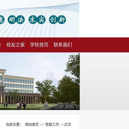
业
校友之家
学校首页
联系我们
当前位置：
网站首页
>>
党建工作
>>
正文