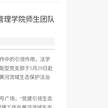
管理学院师生团队
作中的引领作用，法学
能型党支部于
5月29日赴
黄河流域生态保护法治
号广场，
“党建引领生态
党建工作在黄河流域生态