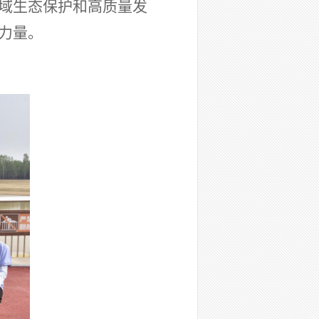
域生态保护和高质量发
力量。